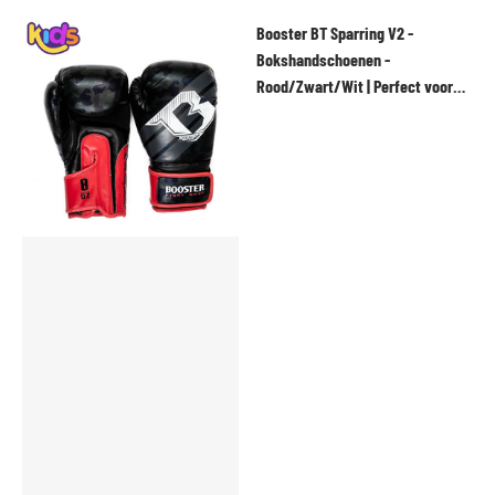
Booster BT Sparring V2 -
Bokshandschoenen -
Rood/Zwart/Wit | Perfect voor
Training