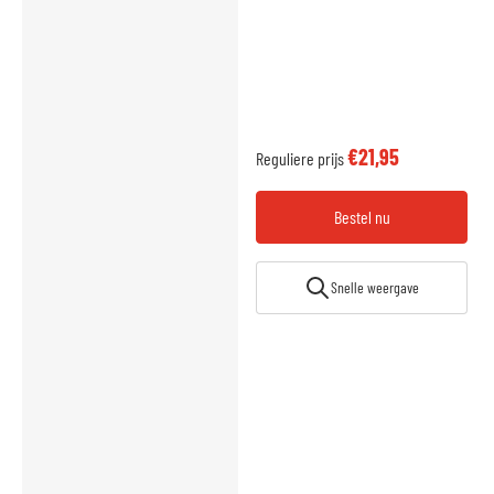
€21,95
Reguliere prijs
Bestel nu
Snelle weergave