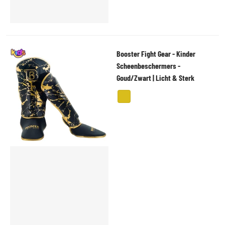
Booster Fight Gear - Kinder
Scheenbeschermers -
Goud/Zwart | Licht & Sterk