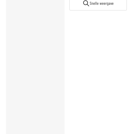
Snelle weergave