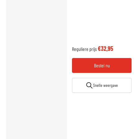
€32,95
Reguliere prijs
Bestel nu
Snelle weergave