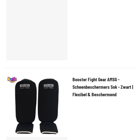
Booster Fight Gear AMSG -
Scheenbeschermers Sok - Zwart |
Flexibel & Beschermend