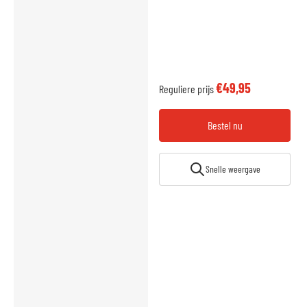
€49,95
Reguliere prijs
Bestel nu
Snelle weergave