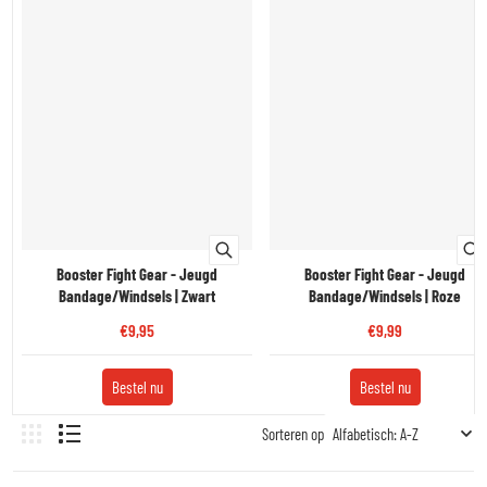
Booster Fight Gear - Jeugd
Booster Fight Gear - Jeugd
Bandage/Windsels | Zwart
Bandage/Windsels | Roze
€9,95
€9,99
Bestel nu
Bestel nu
Sorteren op