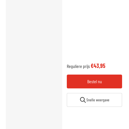
€43,95
Reguliere prijs
Bestel nu
Snelle weergave