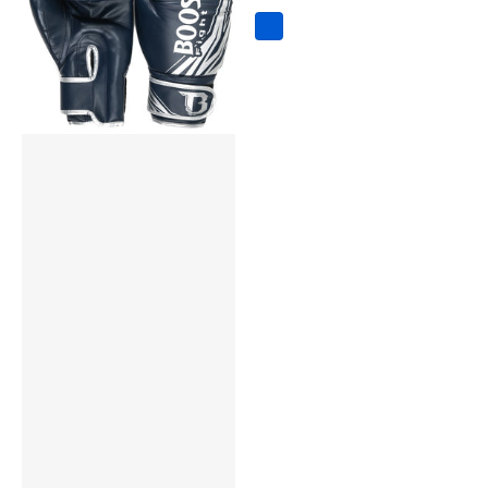
Bescherming