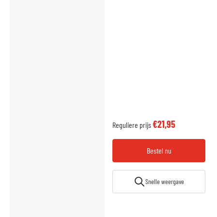
€21,95
Reguliere prijs
Bestel nu
Snelle weergave