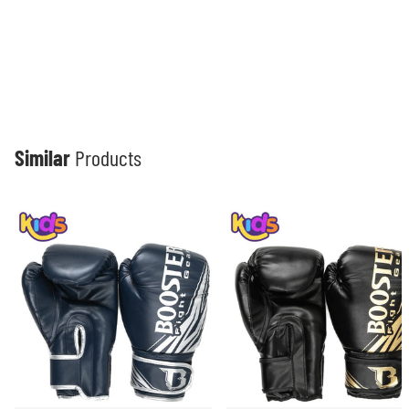
Similar
Products