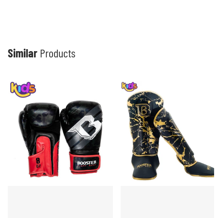
Similar
Products