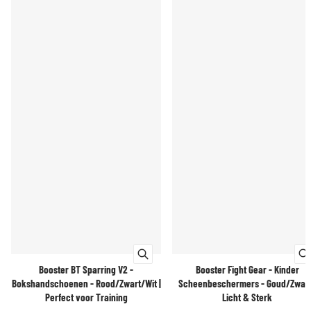
Booster BT Sparring V2 -
Booster Fight Gear - Kinder
Bokshandschoenen - Rood/Zwart/Wit |
Scheenbeschermers - Goud/Zwart
Perfect voor Training
Licht & Sterk