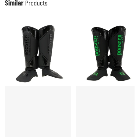
Similar
Products