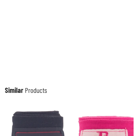
Similar
Products