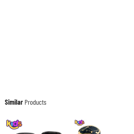
Similar
Products