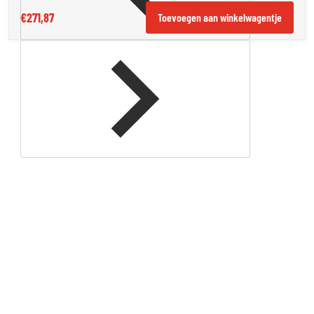
€271,87
Toevoegen aan winkelwagentje