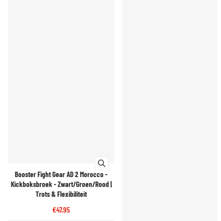
Booster Fight Gear AD 2 Morocco -
Kickboksbroek - Zwart/Groen/Rood |
Trots & Flexibiliteit
€47,95