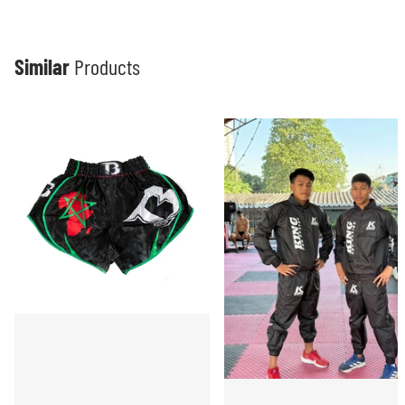
Similar
Products