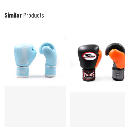
Similar
Products