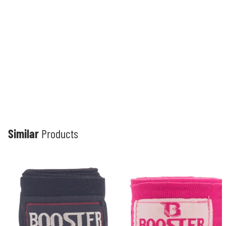
Similar
Products