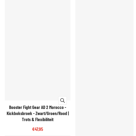
Booster Fight Gear AD 2 Morocco -
Kickboksbroek - Zwart/Groen/Rood |
Trots & Flexibiliteit
€47,95