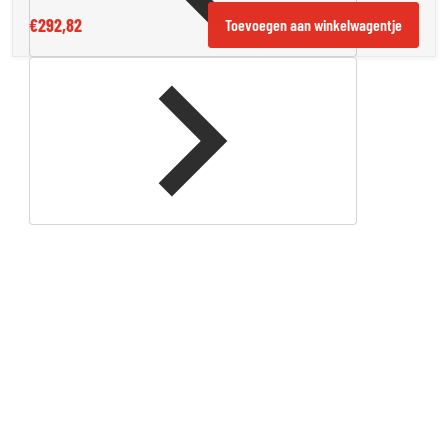
€292,82
Toevoegen aan winkelwagentje