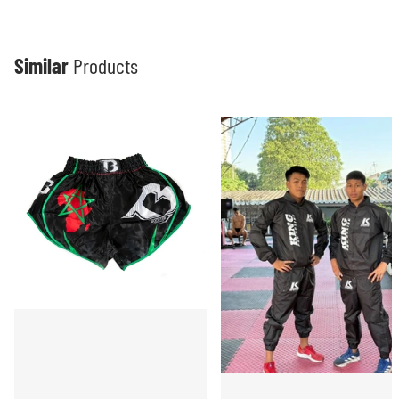
Similar
Products