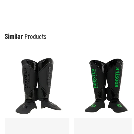
Similar
Products