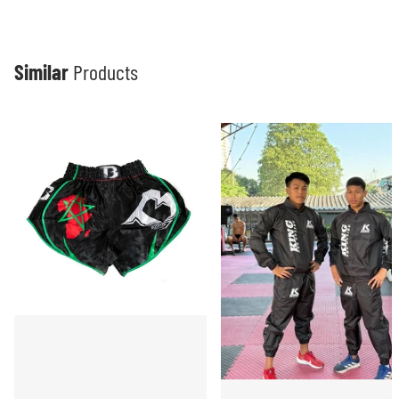
Similar
Products