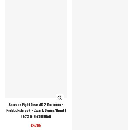
Booster Fight Gear AD 2 Morocco -
Kickboksbroek - Zwart/Groen/Rood |
Trots & Flexibiliteit
€47,95