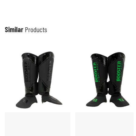
Similar
Products