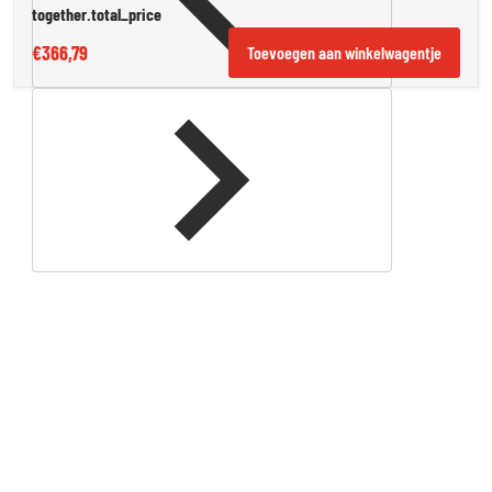
together.total_price
€366,79
Toevoegen aan winkelwagentje