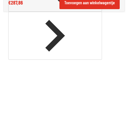
€287,86
Toevoegen aan winkelwagentje