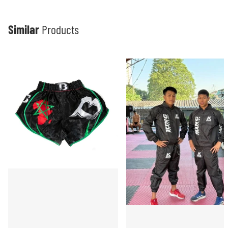
Similar
Products