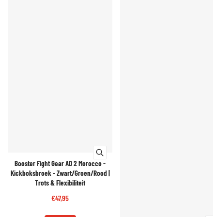
Booster Fight Gear AD 2 Morocco -
Kickboksbroek - Zwart/Groen/Rood |
Trots & Flexibiliteit
€47,95