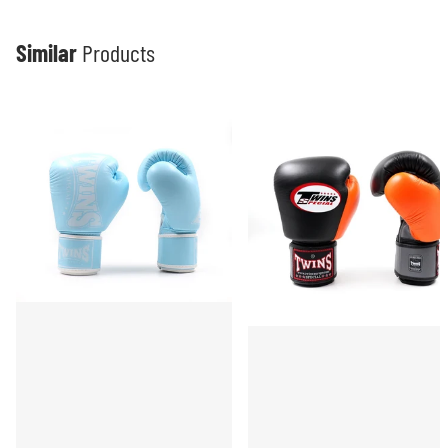
Similar
Products