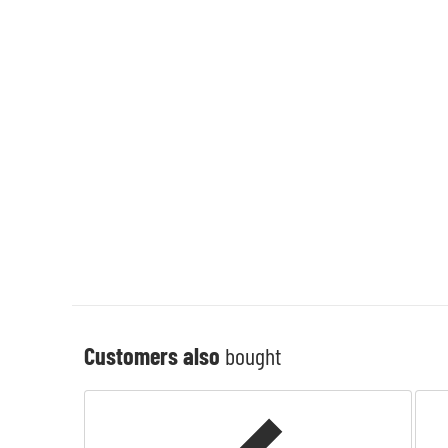
Customers also
bought