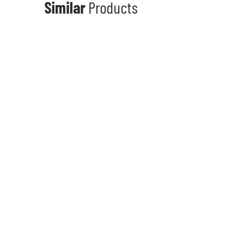
Similar
Products