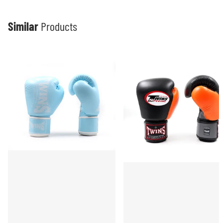
Similar
Products