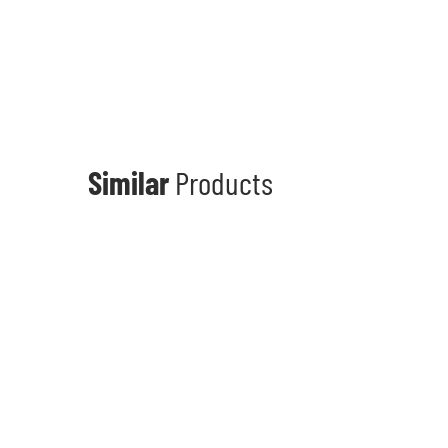
Similar
Products