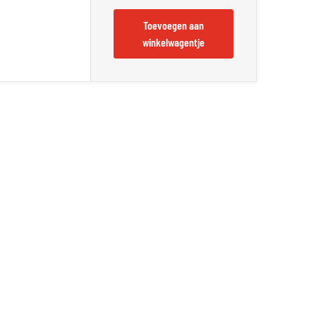
Toevoegen aan
winkelwagentje